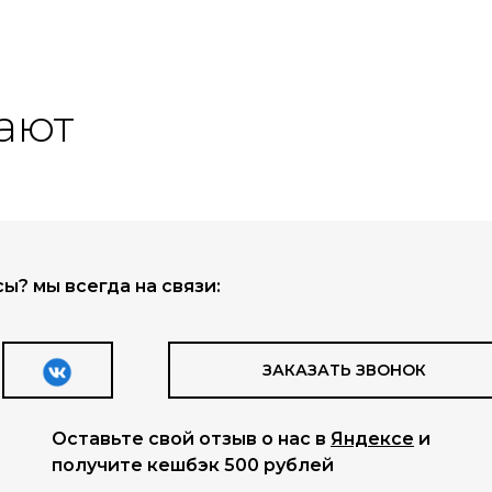
ы? мы всегда на связи:
ЗАКАЗАТЬ ЗВОНОК
Оставьте свой отзыв о нас в
Яндексе
и
получите кешбэк 500 рублей