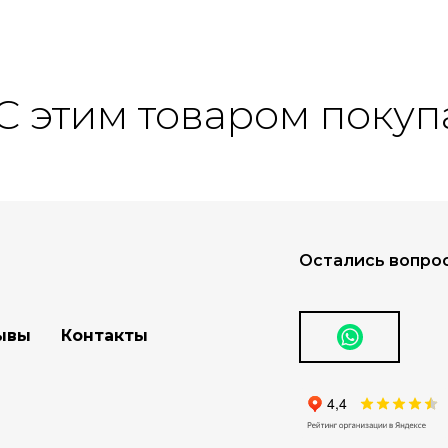
этим товаром покупают
Остались вопрос
ывы
Контакты