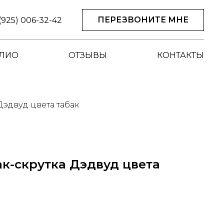
ПЕРЕЗВОНИТЕ МНЕ
(925) 006-32-42
ЛИО
ОТЗЫВЫ
КОНТАКТЫ
эдвуд цвета табак
к-скрутка Дэдвуд цвета